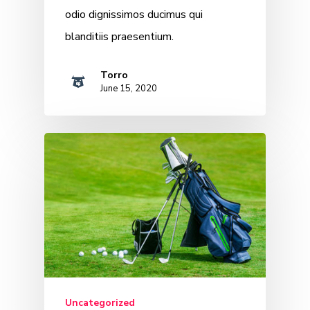
odio dignissimos ducimus qui
blanditiis praesentium.
Torro
June 15, 2020
Uncategorized