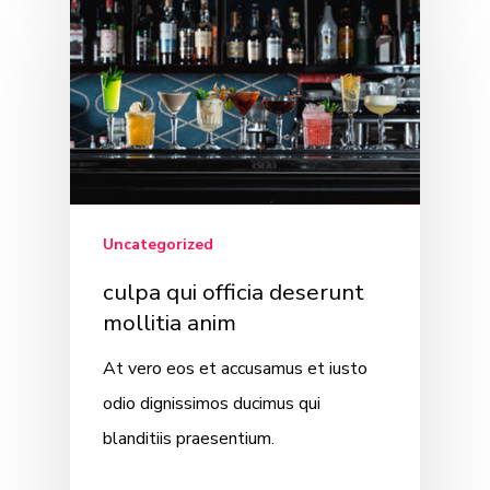
Uncategorized
culpa qui officia deserunt
mollitia anim
At vero eos et accusamus et iusto
odio dignissimos ducimus qui
blanditiis praesentium.