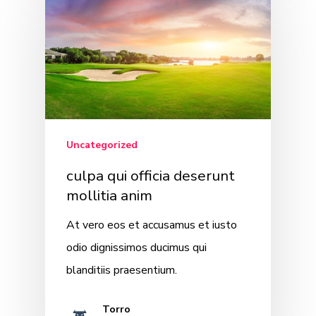
Uncategorized
culpa qui officia deserunt
mollitia anim
At vero eos et accusamus et iusto
odio dignissimos ducimus qui
blanditiis praesentium.
Torro