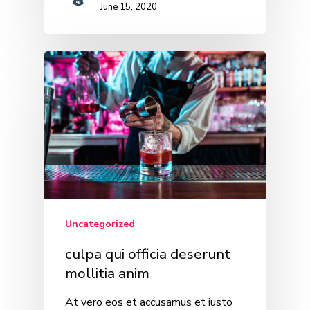
June 15, 2020
Uncategorized
culpa qui officia deserunt
mollitia anim
At vero eos et accusamus et iusto