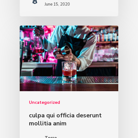
June 15, 2020
Uncategorized
culpa qui officia deserunt
mollitia anim
Torro