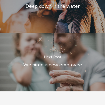
Deep down in the water
Next Post
We hired a new employee