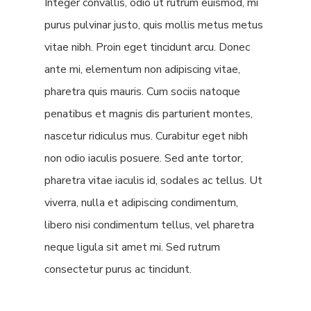
Integer convallis, odio ut rutrum euismod, mi
purus pulvinar justo, quis mollis metus metus
vitae nibh. Proin eget tincidunt arcu. Donec
ante mi, elementum non adipiscing vitae,
pharetra quis mauris. Cum sociis natoque
penatibus et magnis dis parturient montes,
nascetur ridiculus mus. Curabitur eget nibh
non odio iaculis posuere. Sed ante tortor,
pharetra vitae iaculis id, sodales ac tellus. Ut
viverra, nulla et adipiscing condimentum,
libero nisi condimentum tellus, vel pharetra
neque ligula sit amet mi. Sed rutrum
consectetur purus ac tincidunt.