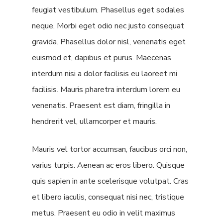
feugiat vestibulum. Phasellus eget sodales
neque.
Morbi eget odio nec justo consequat
gravida. Phasellus dolor nisl, venenatis eget
euismod et, dapibus et purus. Maecenas
interdum nisi a dolor facilisis eu laoreet mi
facilisis. Mauris pharetra interdum lorem eu
venenatis. Praesent est diam, fringilla in
hendrerit vel, ullamcorper et mauris.
Mauris vel tortor accumsan, faucibus orci non,
varius turpis. Aenean ac eros libero. Quisque
quis sapien in ante scelerisque volutpat. Cras
et libero iaculis, consequat nisi nec, tristique
metus. Praesent eu odio in velit maximus