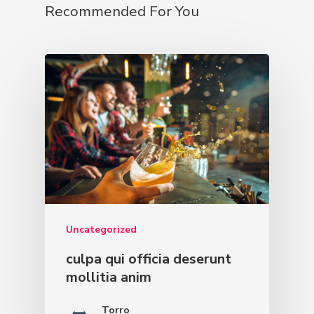
Recommended For You
Uncategorized
culpa qui officia deserunt
mollitia anim
Torro