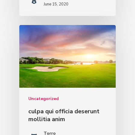
June 15, 2020
Uncategorized
culpa qui officia deserunt
mollitia anim
Torro